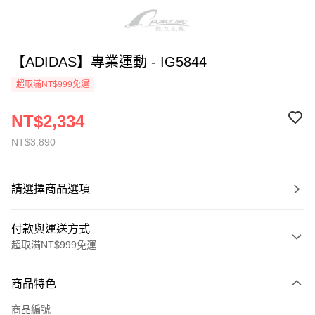
【ADIDAS】專業運動 - IG5844
超取滿NT$999免運
NT$2,334
NT$3,890
請選擇商品選項
付款與運送方式
超取滿NT$999免運
付款方式
商品特色
信用卡一次付款
商品編號