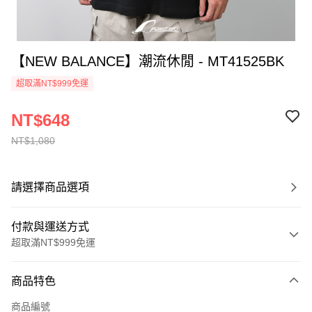
【NEW BALANCE】潮流休閒 - MT41525BK
超取滿NT$999免運
NT$648
NT$1,080
請選擇商品選項
付款與運送方式
超取滿NT$999免運
付款方式
商品特色
信用卡一次付款
商品編號