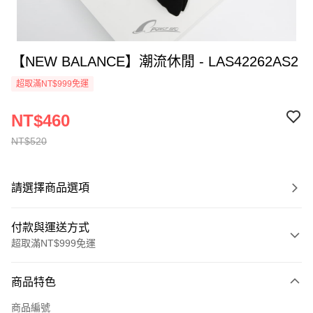
【NEW BALANCE】潮流休閒 - LAS42262AS2
超取滿NT$999免運
NT$460
NT$520
請選擇商品選項
付款與運送方式
超取滿NT$999免運
付款方式
商品特色
信用卡一次付款
商品編號