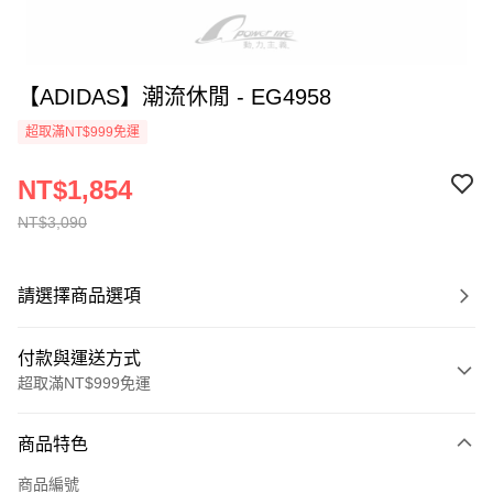
【ADIDAS】潮流休閒 - EG4958
超取滿NT$999免運
NT$1,854
NT$3,090
請選擇商品選項
付款與運送方式
超取滿NT$999免運
付款方式
商品特色
信用卡一次付款
商品編號