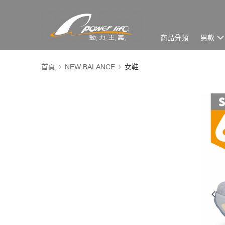
商品分類
男款
首頁
NEW BALANCE
女鞋