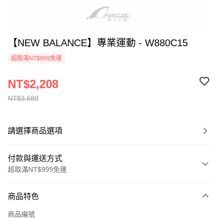
【NEW BALANCE】專業運動 - W880C15
超取滿NT$999免運
NT$2,208
NT$3,680
請選擇商品選項
付款與運送方式
超取滿NT$999免運
付款方式
商品特色
信用卡一次付款
商品編號