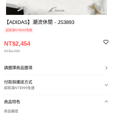
【ADIDAS】潮流休閒 - JS3893
超取滿NT$999免運
NT$2,454
NT$4,090
請選擇商品選項
付款與運送方式
超取滿NT$999免運
付款方式
商品特色
信用卡一次付款
商品編號