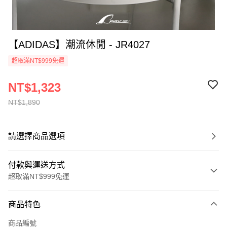
【ADIDAS】潮流休閒 - JR4027
超取滿NT$999免運
NT$1,323
NT$1,890
請選擇商品選項
付款與運送方式
超取滿NT$999免運
付款方式
商品特色
信用卡一次付款
商品編號