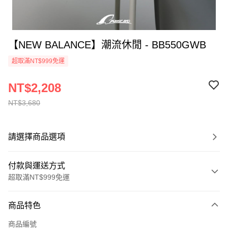
【NEW BALANCE】潮流休閒 - BB550GWB
超取滿NT$999免運
NT$2,208
NT$3,680
請選擇商品選項
付款與運送方式
超取滿NT$999免運
付款方式
商品特色
信用卡一次付款
商品編號