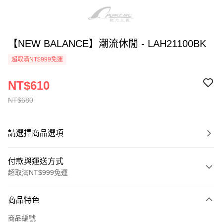
【NEW BALANCE】潮流休閒 - LAH21100BK
超取滿NT$999免運
NT$610
NT$680
請選擇商品選項
付款與運送方式
超取滿NT$999免運
付款方式
商品特色
信用卡一次付款
商品編號