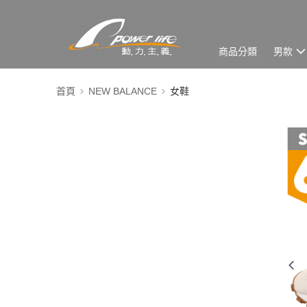
商品分類
男款
首頁
NEW BALANCE
女鞋