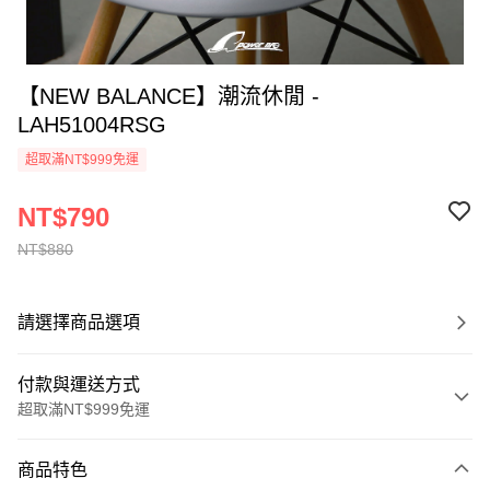
【NEW BALANCE】潮流休閒 -
LAH51004RSG
超取滿NT$999免運
NT$790
NT$880
請選擇商品選項
付款與運送方式
超取滿NT$999免運
付款方式
商品特色
信用卡一次付款