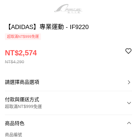
【ADIDAS】專業運動 - IF9220
超取滿NT$999免運
NT$2,574
NT$4,290
請選擇商品選項
付款與運送方式
超取滿NT$999免運
付款方式
商品特色
信用卡一次付款
商品編號