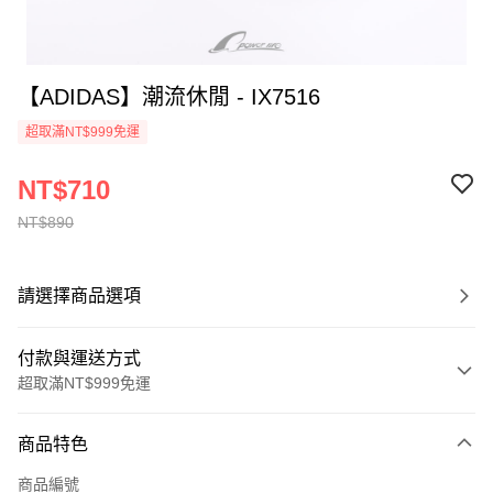
【ADIDAS】潮流休閒 - IX7516
超取滿NT$999免運
NT$710
NT$890
請選擇商品選項
付款與運送方式
超取滿NT$999免運
付款方式
商品特色
信用卡一次付款
商品編號