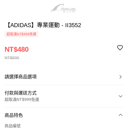
【ADIDAS】專業運動 - II3552
超取滿NT$999免運
NT$480
NT$600
請選擇商品選項
付款與運送方式
超取滿NT$999免運
付款方式
商品特色
信用卡一次付款
商品編號