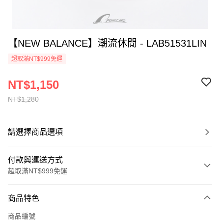
【NEW BALANCE】潮流休閒 - LAB51531LIN
超取滿NT$999免運
NT$1,150
NT$1,280
請選擇商品選項
付款與運送方式
超取滿NT$999免運
付款方式
商品特色
信用卡一次付款
商品編號