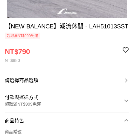
【NEW BALANCE】潮流休閒 - LAH51013SST
超取滿NT$999免運
NT$790
NT$880
請選擇商品選項
付款與運送方式
超取滿NT$999免運
付款方式
商品特色
信用卡一次付款
商品編號