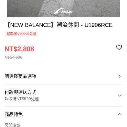
【NEW BALANCE】潮流休閒 - U1906RCE
超取滿NT$999免運
NT$2,808
NT$4,680
請選擇商品選項
付款與運送方式
超取滿NT$999免運
付款方式
商品特色
信用卡一次付款
商品編號