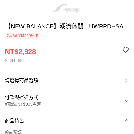
【NEW BALANCE】潮流休閒 - UWRPDHSA
超取滿NT$999免運
NT$2,928
NT$4,880
請選擇商品選項
付款與運送方式
超取滿NT$999免運
付款方式
商品特色
信用卡一次付款
商品編號