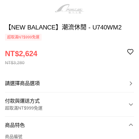
【NEW BALANCE】潮流休閒 - U740WM2
超取滿NT$999免運
NT$2,624
NT$3,280
請選擇商品選項
付款與運送方式
超取滿NT$999免運
付款方式
商品特色
信用卡一次付款
商品編號