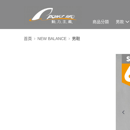
商品分類
男款
首頁
NEW BALANCE
男鞋