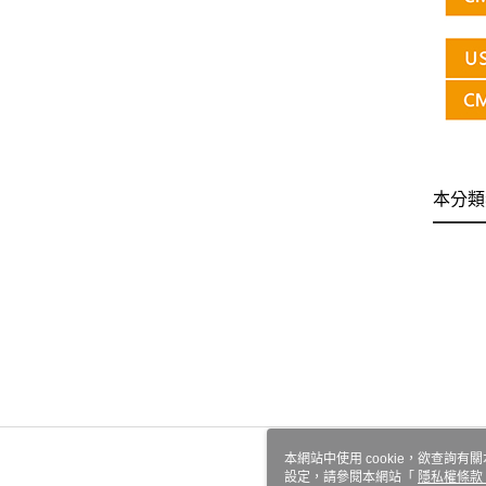
本分類
本網站中使用 cookie，欲查詢有關
設定，請參閱本網站「
隱私權條款