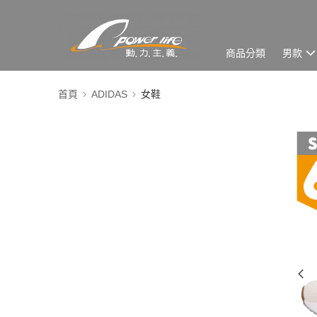
商品分類
男款
首頁
ADIDAS
女鞋