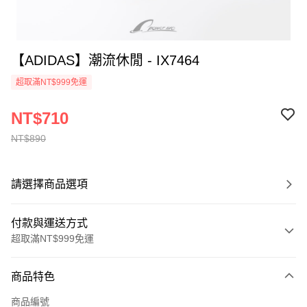
【ADIDAS】潮流休閒 - IX7464
超取滿NT$999免運
NT$710
NT$890
請選擇商品選項
付款與運送方式
超取滿NT$999免運
付款方式
商品特色
信用卡一次付款
商品編號