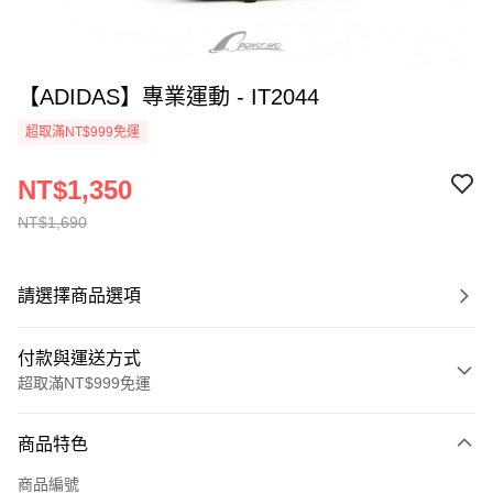
【ADIDAS】專業運動 - IT2044
超取滿NT$999免運
NT$1,350
NT$1,690
請選擇商品選項
付款與運送方式
超取滿NT$999免運
付款方式
商品特色
信用卡一次付款
商品編號