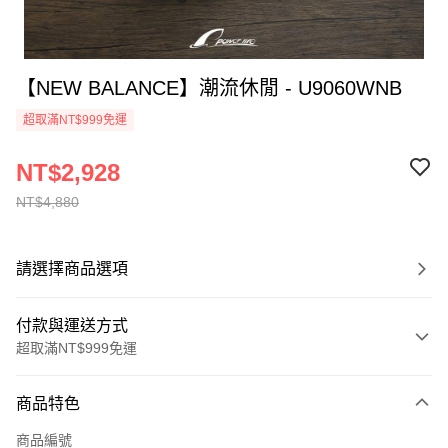
【NEW BALANCE】潮流休閒 - U9060WNB
超取滿NT$999免運
NT$2,928
NT$4,880
請選擇商品選項
付款與運送方式
超取滿NT$999免運
付款方式
商品特色
信用卡一次付款
商品編號